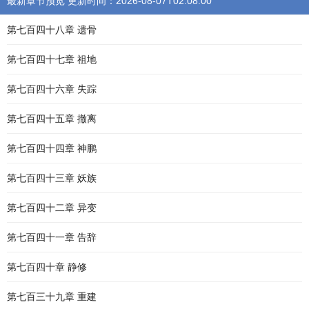
最新章节预览 更新时间：2026-08-07T02:08:00
第七百四十八章 遗骨
第七百四十七章 祖地
第七百四十六章 失踪
第七百四十五章 撤离
第七百四十四章 神鹏
第七百四十三章 妖族
第七百四十二章 异变
第七百四十一章 告辞
第七百四十章 静修
第七百三十九章 重建