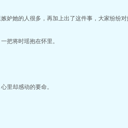
里嫉妒她的人很多，再加上出了这件事，大家纷纷对
，一把将时瑶抱在怀里。
，心里却感动的要命。