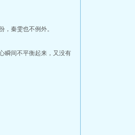
份，秦雯也不例外。
心瞬间不平衡起来，又没有