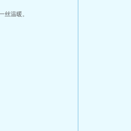
一丝温暖。