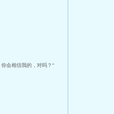
你会相信我的，对吗？”